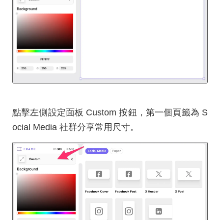
點擊左側設定面板 Custom 按鈕，第一個頁籤為 S
ocial Media 社群分享常用尺寸。