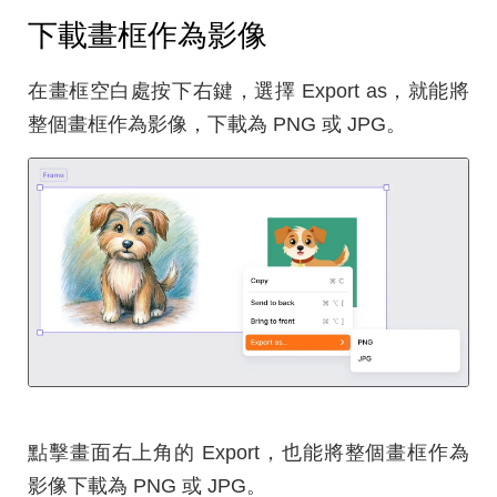
下載畫框作為影像
在畫框空白處按下右鍵，選擇 Export as，就能將
整個畫框作為影像，下載為 PNG 或 JPG。
點擊畫面右上角的 Export，也能將整個畫框作為
影像下載為 PNG 或 JPG。