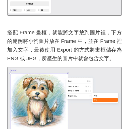
搭配 Frame 畫框，就能將文字放到圖片裡，下方
的範例將小狗圖片放在 Frame 中，並在 Frame 裡
加入文字，最後使用 Export 的方式將畫框儲存為
PNG 或 JPG，所產生的圖片中就會包含文字。