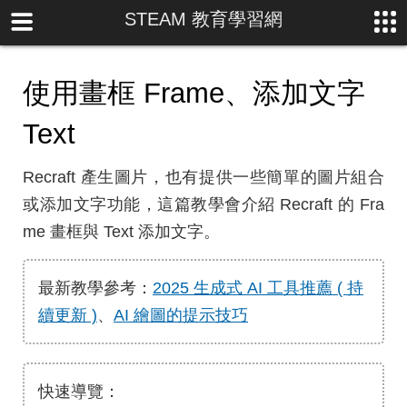
STEAM 教育學習網
使用畫框 Frame、添加文字
Text
Recraft 產生圖片，也有提供一些簡單的圖片組合
或添加文字功能，這篇教學會介紹 Recraft 的 Fra
me 畫框與 Text 添加文字。
最新教學參考：
2025 生成式 AI 工具推薦 ( 持
續更新 )
、
AI 繪圖的提示技巧
快速導覽：