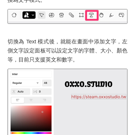
切換為 Text 模式後，就能在畫面中添加文字，左
側文字設定面板可以設定文字的字體、大小、顏色
等，目前只支援英文和數字。