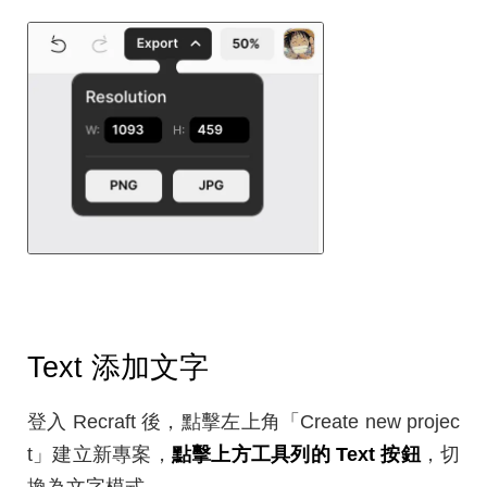
Text 添加文字
登入 Recraft 後，點擊左上角「Create new projec
t」建立新專案，
點擊上方工具列的 Text 按鈕
，切
換為文字模式。