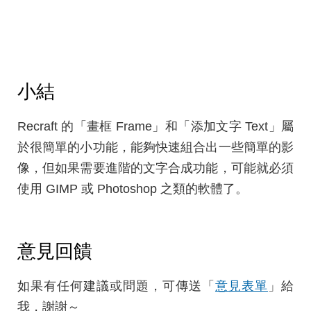
小結
Recraft 的「畫框 Frame」和「添加文字 Text」屬
於很簡單的小功能，能夠快速組合出一些簡單的影
像，但如果需要進階的文字合成功能，可能就必須
使用 GIMP 或 Photoshop 之類的軟體了。
意見回饋
如果有任何建議或問題，可傳送「
意見表單
」給
我，謝謝～