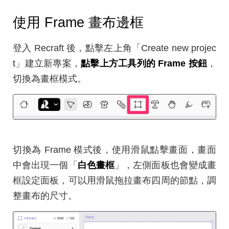
使用 Frame 畫布邊框
登入 Recraft 後，點擊左上角「Create new projec
t」建立新專案，
點擊上方工具列的 Frame 按鈕
，
切換為畫框模式。
切換為 Frame 模式後，使用滑鼠點擊畫面，畫面
中會出現一個「
白色畫框
」，左側面板也會變成畫
框設定面板，可以用滑鼠拖拉畫布四周的節點，調
整畫布的尺寸。