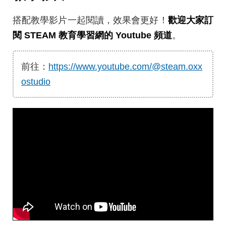
搭配教學影片一起閱讀，效果會更好！
歡迎大家訂
閱 STEAM 教育學習網的 Youtube 頻道
。
前往：
https://www.youtube.com/@steam.oxx
ostudio