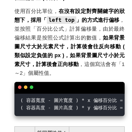
使用百分比單位，
在沒有設定對齊關鍵字的狀
left top
態下，採用「
」的方式進行偏移
，
並按照「百分比公式」計算偏移量，由於最終
偏移結果是按照公式計算出的數值，
如果背景
圖尺寸大於元素尺寸，計算後會往反向移動 (
類似設定負值的 px )，如果背景圖尺寸小於元
素尺寸，計算後會正向移動
，這個寫法會有「1
～2」個屬性值。
( 容器寬度 - 圖片寬度 ) * x 偏移百分比 = x