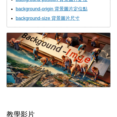
background-origin 背景圖片定位點
background-size 背景圖片尺寸
教學影片