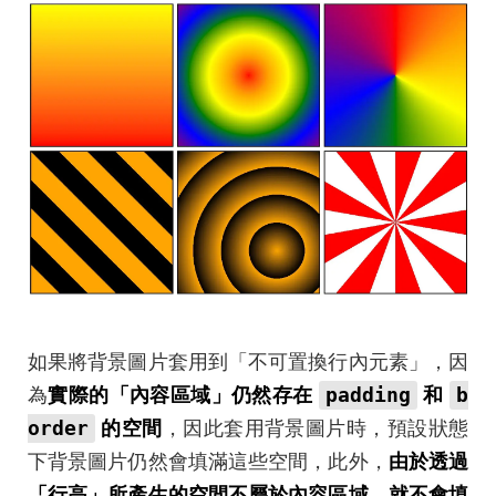
如果將背景圖片套用到「不可置換行內元素」，因
padding
b
為
實際的「內容區域」仍然存在
和
order
的空間
，因此套用背景圖片時，預設狀態
下背景圖片仍然會填滿這些空間，此外，
由於透過
「行高」所產生的空間不屬於內容區域，就不會填