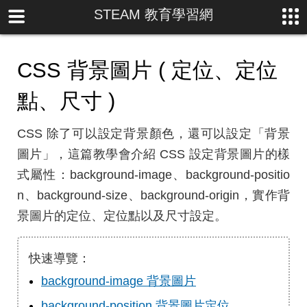
STEAM 教育學習網
CSS 背景圖片 ( 定位、定位
點、尺寸 )
CSS 除了可以設定背景顏色，還可以設定「背景
圖片」，這篇教學會介紹 CSS 設定背景圖片的樣
式屬性：background-image、background-positio
n、background-size、background-origin，實作背
景圖片的定位、定位點以及尺寸設定。
快速導覽：
background-image 背景圖片
background-position 背景圖片定位