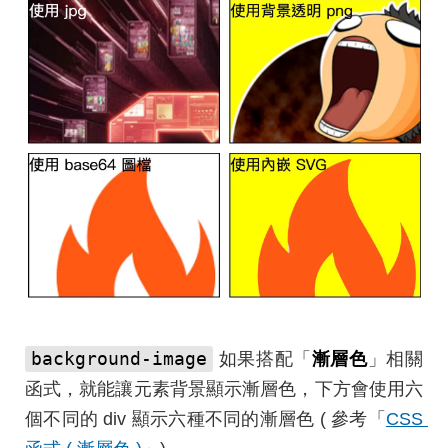
background-image
如果搭配「
漸層色
」相關
函式，就能讓元素背景顯示漸層色，下方會使用六
個不同的 div 顯示六種不同的漸層色 ( 參考「
CSS 