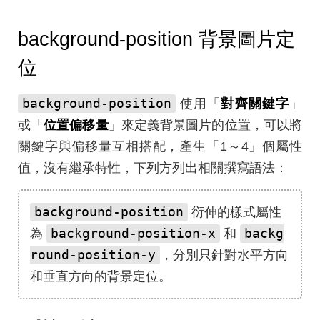
background-position 背景圖片定
位
background-position
使用「
對齊關鍵字
」
或「
位置偏移量
」來定義背景圖片的位置，可以將
關鍵字與偏移量互相搭配，產生「1～4」個屬性
值，沒有繼承特性，下列方列出相關撰寫語法：
background-position
衍伸的樣式屬性
background-position-x
backg
為
和
round-position-y
，分別只針對水平方向
和垂直方向的背景定位。