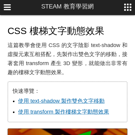
STEAM 教育學習網
CSS 樓梯文字動態效果
這篇教學會使用 CSS 的文字陰影 text-shadow 和
虛擬元素互相搭配，先製作出雙色文字的移動，接
著套用 transform 產生 3D 變形，就能做出非常有
趣的樓梯文字動態效果。
快速導覽：
使用 text-shadow 製作雙色文字移動
使用 transform 製作樓梯文字動態效果