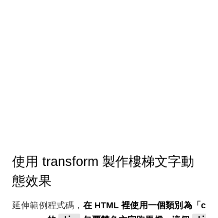
使用 transform 製作樓梯文字動
態效果
延伸範例程式碼，
在 HTML 裡使用一個類別為「c