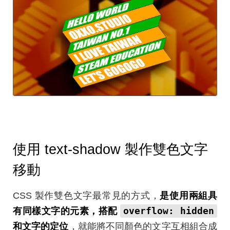
使用 text-shadow 製作雙色文字
移動
CSS 製作雙色文字最常見的方式，
是使用兩組具
overflow: hidden
有同樣文字的元素，搭配
和文字的定位
，就能將不同顏色的文字互相組合成