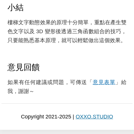
小結
樓梯文字動態效果的原理十分簡單，重點在產生雙
色文字以及 3D 變形後透過三角函數組合的技巧，
只要能熟悉基本原理，就可以輕鬆做出這個效果。
意見回饋
如果有任何建議或問題，可傳送「
意見表單
」給
我，謝謝～
Copyright 2021-2025 |
OXXO.STUDIO