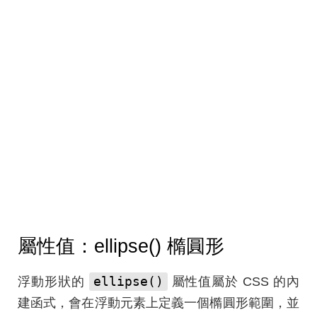
屬性值：ellipse() 橢圓形
ellipse()
浮動形狀的
屬性值屬於 CSS 的內
建函式，會在浮動元素上定義一個橢圓形範圍，並