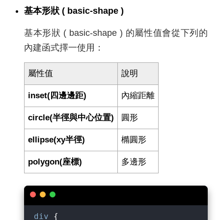
基本形狀 ( basic-shape )
基本形狀 ( basic-shape ) 的屬性值會從下列的
內建函式擇一使用：
屬性值
說明
inset(四邊邊距)
內縮距離
circle(半徑與中心位置)
圓形
ellipse(xy半徑)
橢圓形
polygon(座標)
多邊形
div
 {
