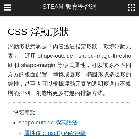
STEAM 教育學習網
CSS 浮動形狀
浮動形狀意思是「內容透過指定形狀，環繞浮動元
素」，運用 shape-outside、shape-image-thresho
ld 和 shape-margin 等樣式屬性，可以讓原本四四
方方的版面配置，轉換成圓形、橢圓形或多邊形的
編排，甚至也可以根據浮動元素的透明度進行不規
則的排列，創造出更多有趣的排版方式。
快速導覽：
shape-outside 撰寫語法
屬性值：inset() 內縮距離