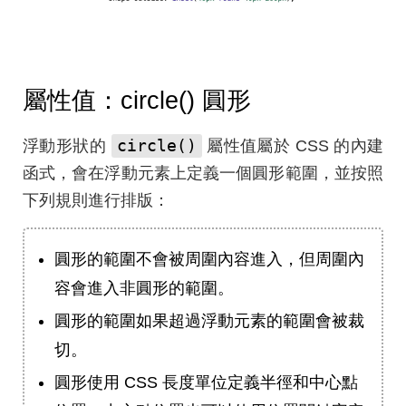
屬性值：circle() 圓形
circle()
浮動形狀的
屬性值屬於 CSS 的內建
函式，會在浮動元素上定義一個圓形範圍，並按照
下列規則進行排版：
圓形的範圍不會被周圍內容進入，但周圍內
容會進入非圓形的範圍。
圓形的範圍如果超過浮動元素的範圍會被裁
切。
圓形使用 CSS 長度單位定義半徑和中心點