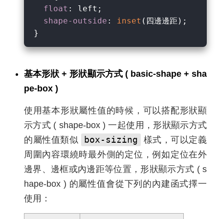
float
: left;

shape-outside
: 
inset
(四邊邊距);

基本形狀 + 形狀顯示方式 ( basic-shape + sha
pe-box )
使用基本形狀屬性值的時候，可以搭配形狀顯
示方式 ( shape-box ) 一起使用，形狀顯示方式
box-sizing
的屬性值類似
樣式，可以定義
周圍內容環繞時最外側的定位，例如定位在外
邊界、邊框或內邊距等位置，形狀顯示方式 ( s
hape-box ) 的屬性值會從下列的內建函式擇一
使用：