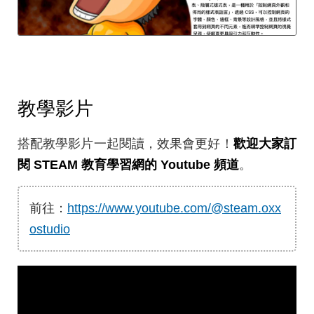
教學影片
搭配教學影片一起閱讀，效果會更好！
歡迎大家訂
閱 STEAM 教育學習網的 Youtube 頻道
。
前往：
https://www.youtube.com/@steam.oxx
ostudio