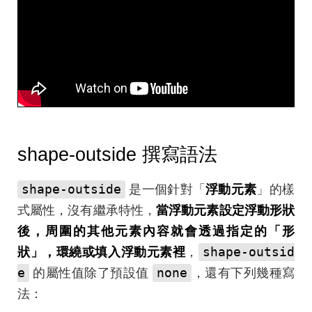
shape-outside 撰寫語法
shape-outside
是一個針對「
浮動元素
」的樣
式屬性，沒有繼承特性，
當浮動元素設定浮動形狀
後，周圍的其他元素內容就會透過指定的「形
shape-outsid
狀」，環繞或填入浮動元素裡
，
e
none
的屬性值除了預設值
，還有下列幾種寫
法：