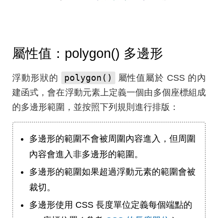
屬性值：polygon() 多邊形
polygon()
浮動形狀的
屬性值屬於 CSS 的內
建函式，會在浮動元素上定義一個由多個座標組成
的多邊形範圍，並按照下列規則進行排版：
多邊形的範圍不會被周圍內容進入，但周圍
內容會進入非多邊形的範圍。
多邊形的範圍如果超過浮動元素的範圍會被
裁切。
多邊形使用 CSS 長度單位定義每個端點的