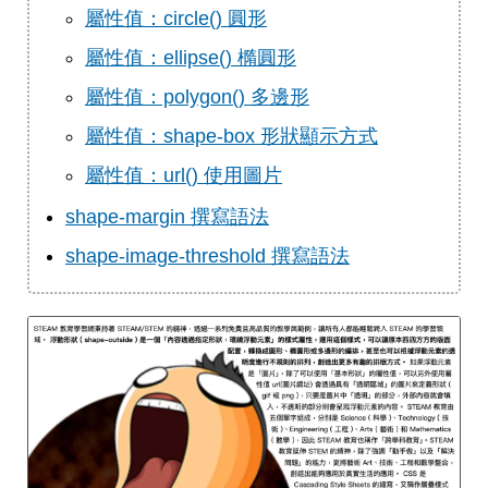
屬性值：circle() 圓形
屬性值：ellipse() 橢圓形
屬性值：polygon() 多邊形
屬性值：shape-box 形狀顯示方式
屬性值：url() 使用圖片
shape-margin 撰寫語法
shape-image-threshold 撰寫語法