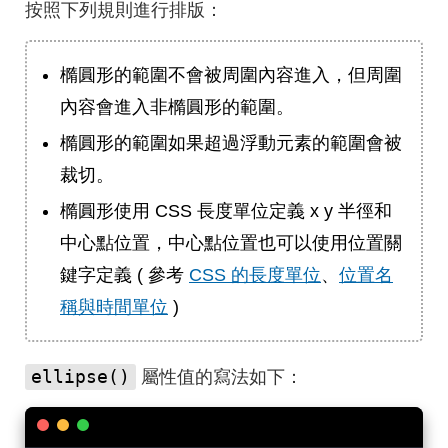
按照下列規則進行排版：
橢圓形的範圍不會被周圍內容進入，但周圍
內容會進入非橢圓形的範圍。
橢圓形的範圍如果超過浮動元素的範圍會被
裁切。
橢圓形使用 CSS 長度單位定義 x y 半徑和
中心點位置，中心點位置也可以使用位置關
鍵字定義 ( 參考
CSS 的長度單位
、
位置名
稱與時間單位
)
ellipse()
屬性值的寫法如下：