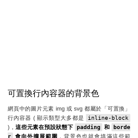
可置換行內容器的背景色
網頁中的圖片元素 img 或 svg 都屬於「可置換」
inline-block
行內容器 ( 顯示類型大多都是
padding
borde
)，
這些元素在預設狀態下
和
r
會向外擴展範圍
，背景色也就會填滿這些範