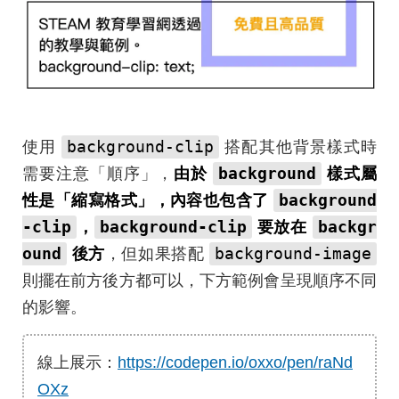
background-clip
使用
搭配其他背景樣式時
background
需要注意「順序」，
由於
樣式屬
background
性是「縮寫格式」，內容也包含了
-clip
background-clip
backgr
，
要放在
ound
background-image
後方
，但如果搭配
則擺在前方後方都可以，下方範例會呈現順序不同
的影響。
線上展示：
https://codepen.io/oxxo/pen/raNd
OXz