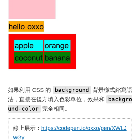
background
如果利用 CSS 的
背景樣式縮寫語
backgro
法，直接在後方填入色彩單位，效果和
und-color
完全相同。
線上展示：
https://codepen.io/oxxo/pen/XWLJ
wGy