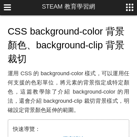
STEAM 教育學習網
CSS background-color 背景
顏色、background-clip 背景
裁切
運用 CSS 的 background-color 樣式，可以運用任
何支援的色彩單位，將元素的背景指定成特定顏
色，這篇教學除了介紹 background-color 的用
法，還會介紹 background-clip 裁切背景樣式，明
確設定背景顏色延伸的範圍。
快速導覽：