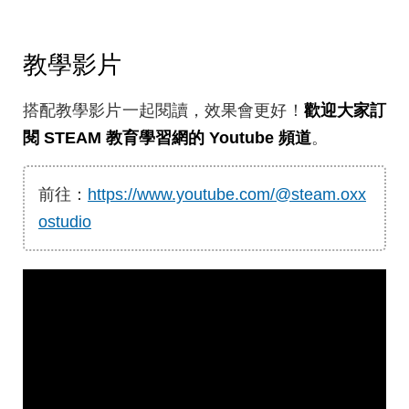
教學影片
搭配教學影片一起閱讀，效果會更好！
歡迎大家訂
閱 STEAM 教育學習網的 Youtube 頻道
。
前往：
https://www.youtube.com/@steam.oxx
ostudio