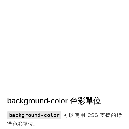
background-color 色彩單位
background-color
可以使用 CSS 支援的標
準色彩單位。