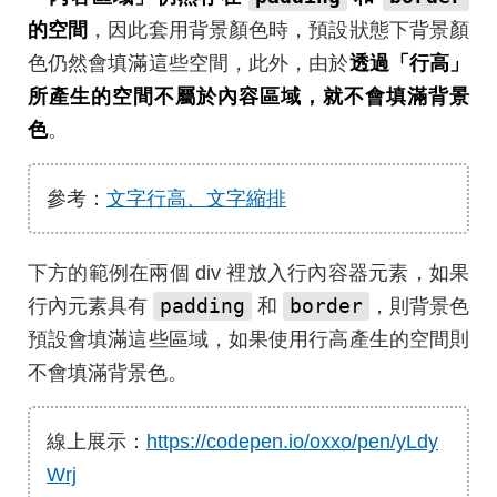
的空間
，因此套用背景顏色時，預設狀態下背景顏
色仍然會填滿這些空間，此外，由於
透過「行高」
所產生的空間不屬於內容區域，就不會填滿背景
色
。
參考：
文字行高、文字縮排
下方的範例在兩個 div 裡放入行內容器元素，如果
padding
border
行內元素具有
和
，則背景色
預設會填滿這些區域，如果使用行高產生的空間則
不會填滿背景色。
線上展示：
https://codepen.io/oxxo/pen/yLdy
Wrj