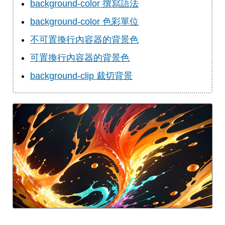
background-color 撰寫語法
background-color 色彩單位
不可置換行內容器的背景色
可置換行內容器的背景色
background-clip 裁切背景