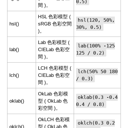
0.5)
間 )。
HSL 色彩模型 (
hsl(120, 50%,
hsl()
sRGB 色彩空間
30%, 0.5)
)。
Lab 色彩模型 (
lab(100% -125
lab()
CIELab 色彩空
125 / 0.2)
間 )。
LCH 色彩模型 (
lch(50% 50 180
lch()
CIELab 色彩空
/ 0.3)
間 )。
OkLab 色彩模
oklab(0.3 -0.4
oklab()
型 ( OkLab 色
0.4 / 0.8)
彩空間 )。
OkLCH 色彩模
oklch(0.3 0.2
oklch()
型 ( OkLab 色