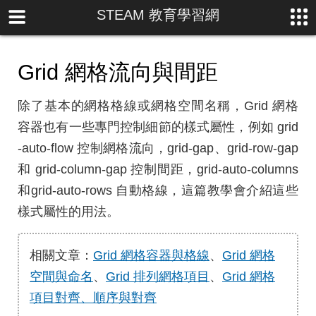
STEAM 教育學習網
Grid 網格流向與間距
除了基本的網格格線或網格空間名稱，Grid 網格
容器也有一些專門控制細節的樣式屬性，例如 grid
-auto-flow 控制網格流向，grid-gap、grid-row-gap
和 grid-column-gap 控制間距，grid-auto-columns
和grid-auto-rows 自動格線，這篇教學會介紹這些
樣式屬性的用法。
相關文章：
Grid 網格容器與格線
、
Grid 網格
空間與命名
、
Grid 排列網格項目
、
Grid 網格
項目對齊、順序與對齊