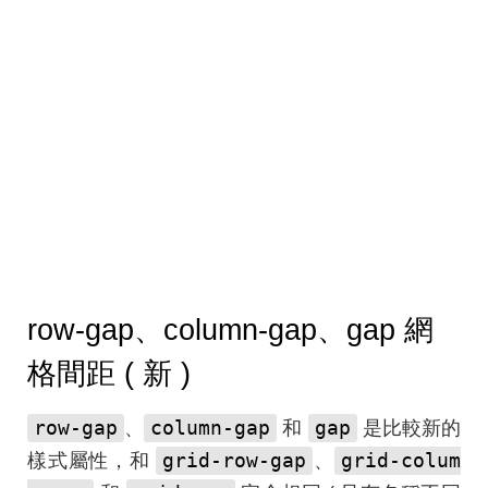
row-gap、column-gap、gap 網
格間距 ( 新 )
row-gap
column-gap
gap
、
和
是比較新的
grid-row-gap
grid-colum
樣式屬性，和
、