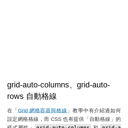
grid-auto-columns、grid-auto-
rows 自動格線
在「
Grid 網格容器與格線
」教學中有介紹過如何
設定網格格線，而 CSS 也有提供「自動格線」的
grid-auto-columns
grid-a
樣式屬性：
和