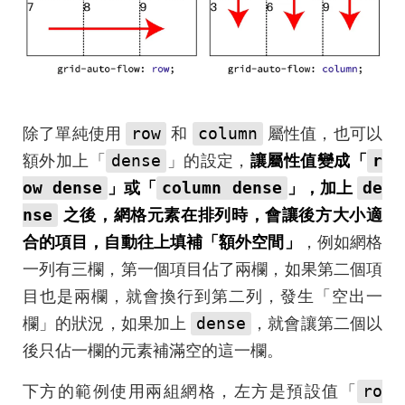
row
column
除了單純使用
和
屬性值，也可以
dense
r
額外加上「
」的設定，
讓屬性值變成「
ow dense
column dense
de
」或「
」，加上
nse
之後，網格元素在排列時，會讓後方大小適
合的項目，自動往上填補「額外空間」
，例如網格
一列有三欄，第一個項目佔了兩欄，如果第二個項
目也是兩欄，就會換行到第二列，發生「空出一
dense
欄」的狀況，如果加上
，就會讓第二個以
後只佔一欄的元素補滿空的這一欄。
ro
下方的範例使用兩組網格，左方是預設值「