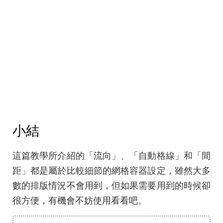
小結
這篇教學所介紹的「流向」、「自動格線」和「間
距」都是屬於比較細節的網格容器設定，雖然大多
數的排版情況不會用到，但如果需要用到的時候卻
很方便，有機會不妨使用看看吧。