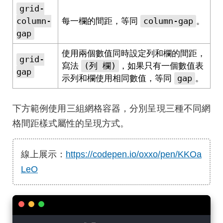
grid-
column-
column-gap
每一欄的間距，等同
。
gap
使用兩個數值同時設定列和欄的間距，
grid-
(列 欄)
寫法
，如果只有一個數值表
gap
gap
示列和欄使用相同數值，等同
。
下方範例使用三組網格容器，分別呈現三種不同網
格間距樣式屬性的呈現方式。
線上展示：
https://codepen.io/oxxo/pen/KKOa
LeO