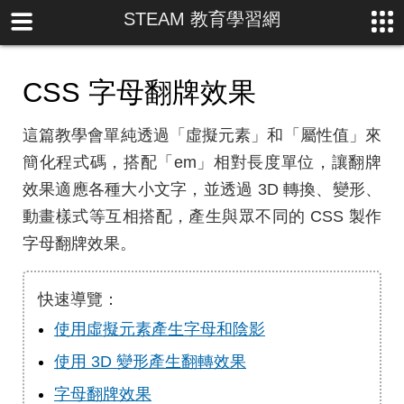
STEAM 教育學習網
CSS 字母翻牌效果
這篇教學會單純透過「虛擬元素」和「屬性值」來
簡化程式碼，搭配「em」相對長度單位，讓翻牌
效果適應各種大小文字，並透過 3D 轉換、變形、
動畫樣式等互相搭配，產生與眾不同的 CSS 製作
字母翻牌效果。
快速導覽：
使用虛擬元素產生字母和陰影
使用 3D 變形產生翻轉效果
字母翻牌效果