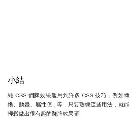
小結
純 CSS 翻牌效果運用到許多 CSS 技巧，例如轉
換、動畫、屬性值...等，只要熟練這些用法，就能
輕鬆做出很有趣的翻牌效果囉。