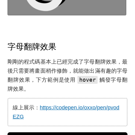
字母翻牌效果
剛剛的程式碼基本上已經完成了字母翻牌效果，最
後只需要將畫面稍作修飾，就能做出滿有趣的字母
hover
翻牌效果，下方範例是使用
觸發字母翻
牌效果。
線上展示：
https://codepen.io/oxxo/pen/pvod
EZG