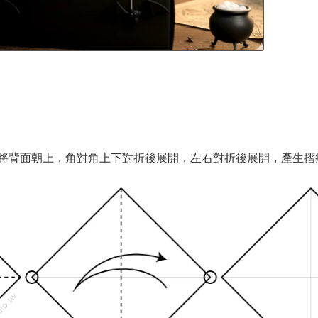
將背面朝上，角對角上下對折後展開，左右對折後展開，產生摺