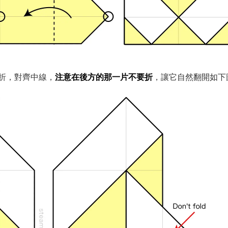
折，對齊中線，
注意在後方的那一片不要折
，讓它自然翻開如下