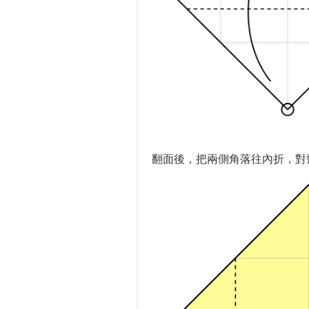
翻面後，把兩側角落往內折，對