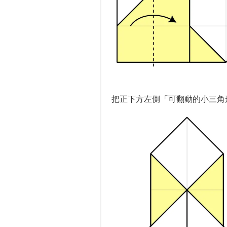
把正下方左側「可翻動的小三角