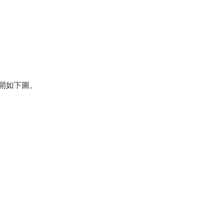
開如下圖。