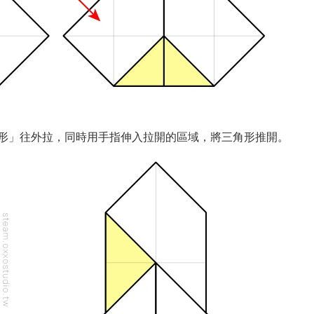
形」往外拉，同時用手指伸入拉開的區域，將三角形推開。