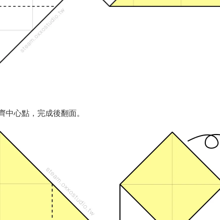
齊中心點，完成後翻面。