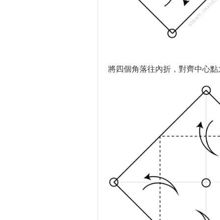
將四個角落往內折，對齊中心點