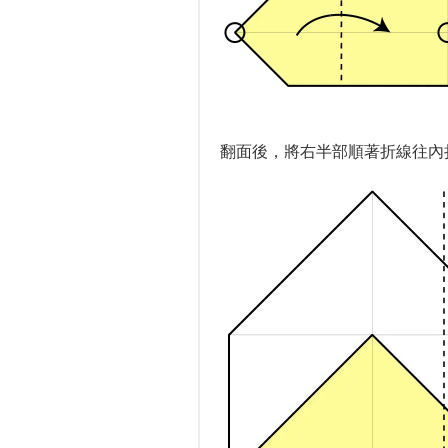
翻面後，將右半部順著折線往內