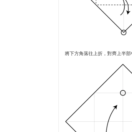
將下方角落往上折，對齊上半部