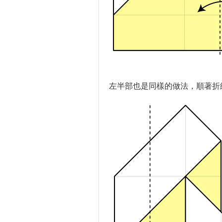
左半部也是同樣的做法，順著折