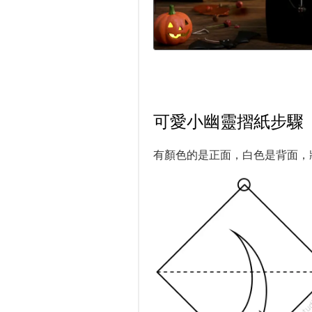
可愛小幽靈摺紙步驟
有顏色的是正面，白色是背面，