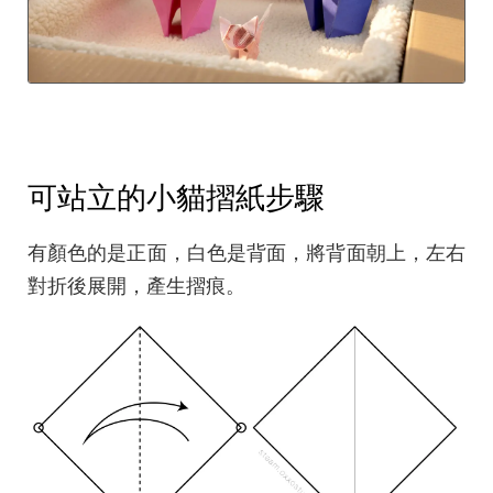
可站立的小貓摺紙步驟
有顏色的是正面，白色是背面，將背面朝上，左右
對折後展開，產生摺痕。