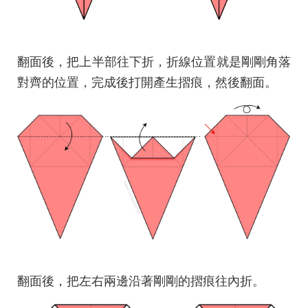
翻面後，把上半部往下折，折線位置就是剛剛角落
對齊的位置，完成後打開產生摺痕，然後翻面。
翻面後，把左右兩邊沿著剛剛的摺痕往內折。