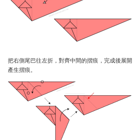
把右側尾巴往左折，對齊中間的摺痕，完成後展開
產生摺痕。