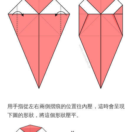
用手指從左右兩側摺痕的位置往內壓，這時會呈現
下圖的形狀，將這個形狀壓平。