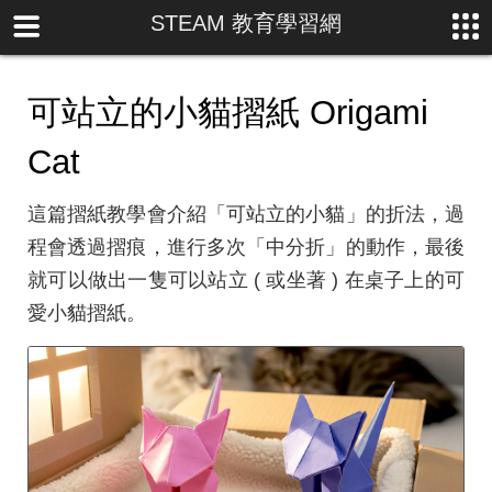
STEAM 教育學習網
可站立的小貓摺紙 Origami
Cat
這篇摺紙教學會介紹「可站立的小貓」的折法，過
程會透過摺痕，進行多次「中分折」的動作，最後
就可以做出一隻可以站立 ( 或坐著 ) 在桌子上的可
愛小貓摺紙。