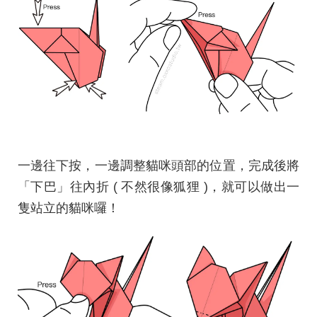
一邊往下按，一邊調整貓咪頭部的位置，完成後將
「下巴」往內折 ( 不然很像狐狸 )，就可以做出一
隻站立的貓咪囉！