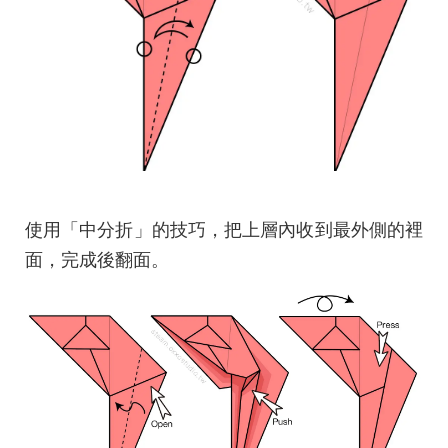
使用「中分折」的技巧，把上層內收到最外側的裡
面，完成後翻面。