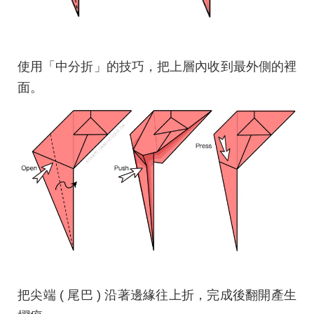
使用「中分折」的技巧，把上層內收到最外側的裡
面。
把尖端 ( 尾巴 ) 沿著邊緣往上折，完成後翻開產生