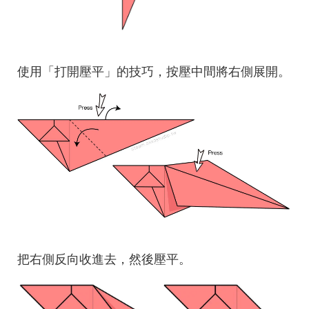
使用「打開壓平」的技巧，按壓中間將右側展開。
把右側反向收進去，然後壓平。