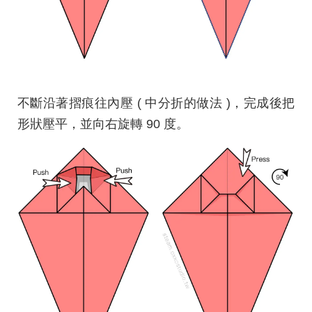
不斷沿著摺痕往內壓 ( 中分折的做法 )，完成後把
形狀壓平，並向右旋轉 90 度。