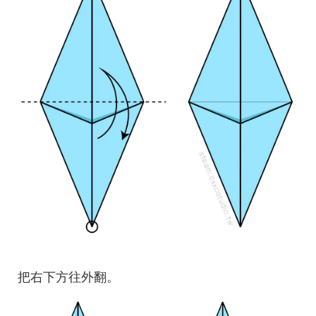
把右下方往外翻。