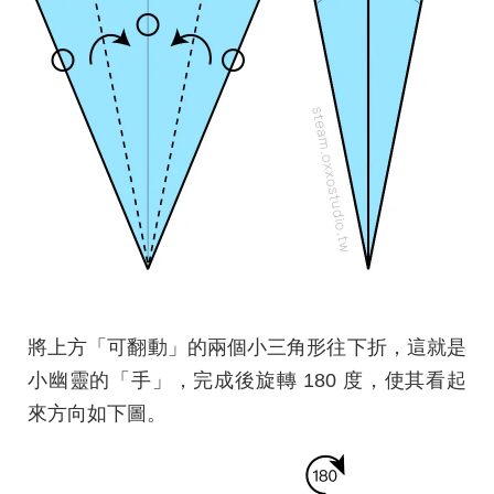
將上方「可翻動」的兩個小三角形往下折，這就是
小幽靈的「手」，完成後旋轉 180 度，使其看起
來方向如下圖。