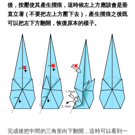
後，按壓使其產生摺痕，這時候左上方應該會是垂
直立著 ( 不要把左上方壓下去 )，產生摺痕之後既
可以把左下方翻開，恢復原本的樣子。
完成後把中間的三角形向下翻開，這時可以看到一