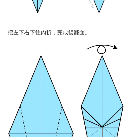
把左下右下往內折，完成後翻面。