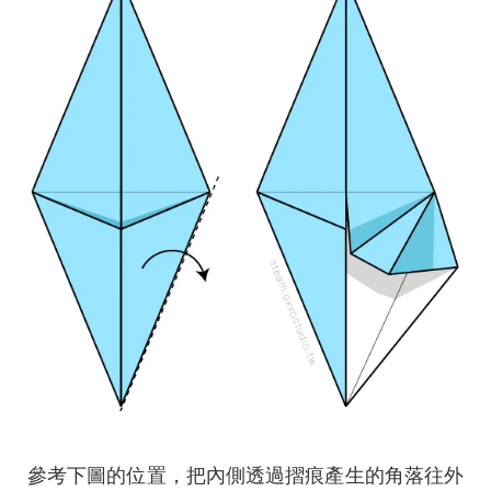
參考下圖的位置，把內側透過摺痕產生的角落往外