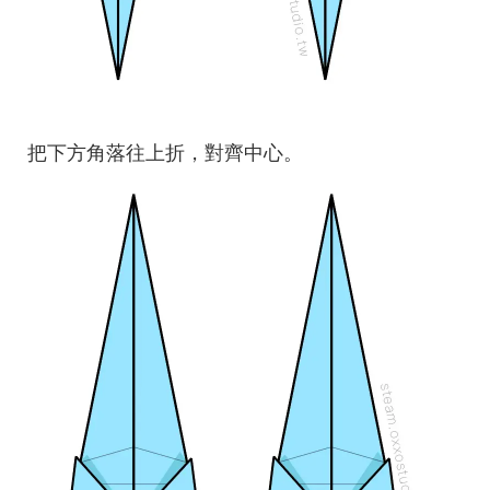
把下方角落往上折，對齊中心。