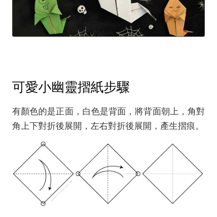
可愛小幽靈摺紙步驟
有顏色的是正面，白色是背面，將背面朝上，角對
角上下對折後展開，左右對折後展開，產生摺痕。