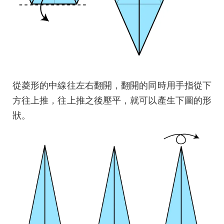
從菱形的中線往左右翻開，翻開的同時用手指從下
方往上推，往上推之後壓平，就可以產生下圖的形
狀。