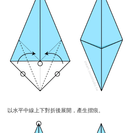
以水平中線上下對折後展開，產生摺痕。