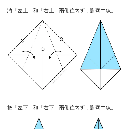
將「左上」和「右上」兩側往內折，對齊中線。
把「左下」和「右下」兩側往內折，對齊中線。