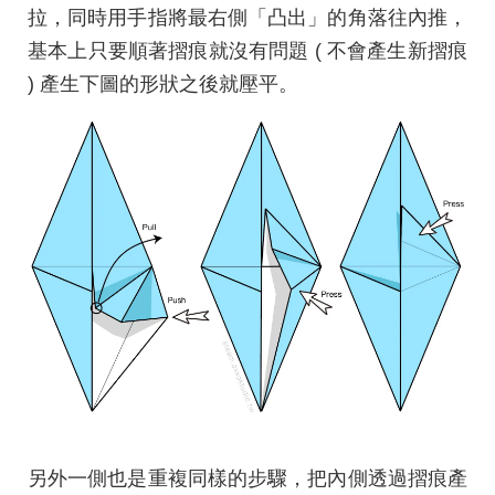
拉，同時用手指將最右側「凸出」的角落往內推，
基本上只要順著摺痕就沒有問題 ( 不會產生新摺痕
) 產生下圖的形狀之後就壓平。
另外一側也是重複同樣的步驟，把內側透過摺痕產