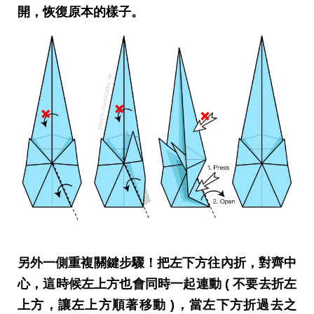
開，恢復原本的樣子。
另外一側重複關鍵步驟！把左下方往內折，對齊中
心，這時候左上方也會同時一起連動 ( 不要去折左
上方，讓左上方順著移動 )，當左下方折過去之