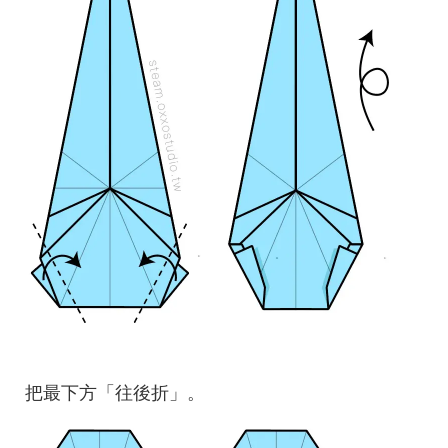
把最下方「往後折」。