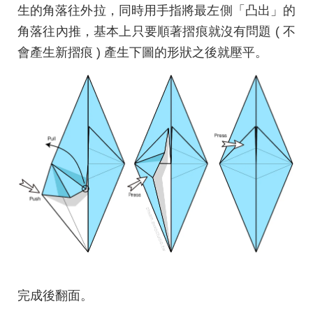
生的角落往外拉，同時用手指將最左側「凸出」的
角落往內推，基本上只要順著摺痕就沒有問題 ( 不
會產生新摺痕 ) 產生下圖的形狀之後就壓平。
完成後翻面。