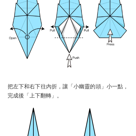
把左下和右下往內折，讓「小幽靈的頭」小一點，
完成後「上下翻轉」。