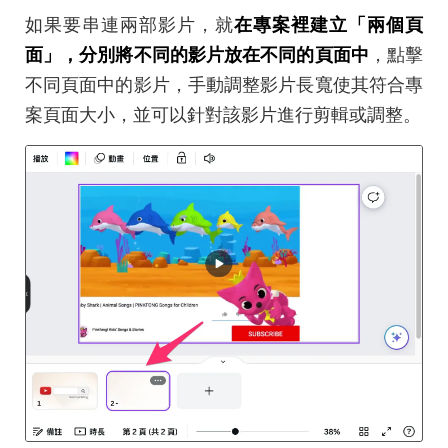
如果要串連兩部影片，就
在專案裡建立「兩個頁
面」，分別將不同的影片放在不同的頁面中
，點擊
不同頁面中的影片，手動調整影片長寬使其符合專
案頁面大小，並可以針對該影片進行剪輯或調整。