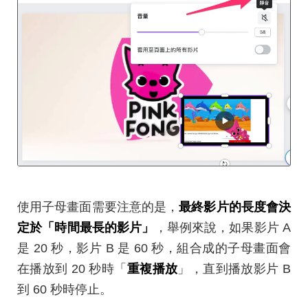
使用子母畫面需要注意的是，
最終影片的長度會決
定於「時間最長的影片」
，舉例來說，如果影片 A
是 20 秒，影片 B 是 60 秒，組合成的子母畫面會
在播放到 20 秒時「
重複播放
」，直到播放影片 B
到 60 秒時停止。