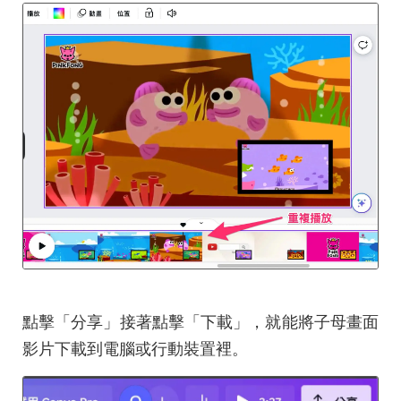
點擊「分享」接著點擊「下載」，就能將子母畫面
影片下載到電腦或行動裝置裡。