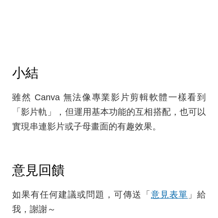
小結
雖然 Canva 無法像專業影片剪輯軟體一樣看到
「影片軌」，但運用基本功能的互相搭配，也可以
實現串連影片或子母畫面的有趣效果。
意見回饋
如果有任何建議或問題，可傳送「
意見表單
」給
我，謝謝～