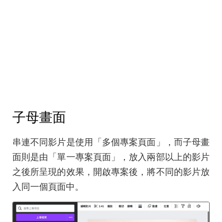
子母畫面
串連不同影片是使用「多個專案頁面」，而子母畫
面則是由「單一專案頁面」，放入兩部以上的影片
之後所呈現的效果，開啟專案後，將不同的影片放
入同一個頁面中。