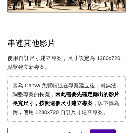
串連其他影片
使用自訂尺寸建立專案，尺寸設定為 1280x720，
點擊建立新專案。
因為 Canva 免費帳號在專案建立後，就無法
調整專案的長寬，
因此需要先確定輸出的影片
長寬尺寸，按照這個尺寸建立專案
，以下圖為
例，使用 1280x720 自訂尺寸建立專案。