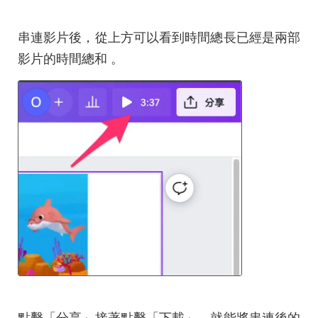
串連影片後，從上方可以看到時間總長已經是兩部
影片的時間總和 。