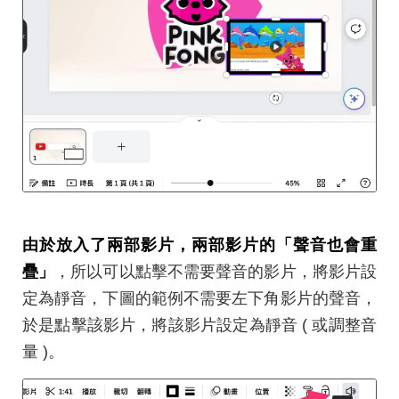
由於放入了兩部影片，兩部影片的「聲音也會重
疊」
，所以可以點擊不需要聲音的影片，將影片設
定為靜音，下圖的範例不需要左下角影片的聲音，
於是點擊該影片，將該影片設定為靜音 ( 或調整音
量 )。