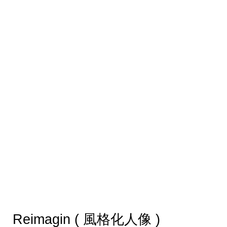
Reimagin ( 風格化人像 )