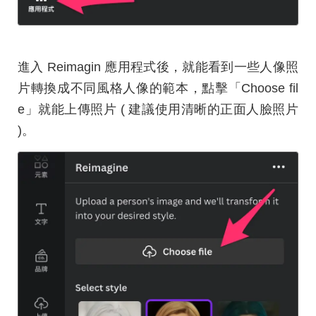
進入 Reimagin 應用程式後，就能看到一些人像照
片轉換成不同風格人像的範本，點擊「Choose fil
e」就能上傳照片 ( 建議使用清晰的正面人臉照片
)。