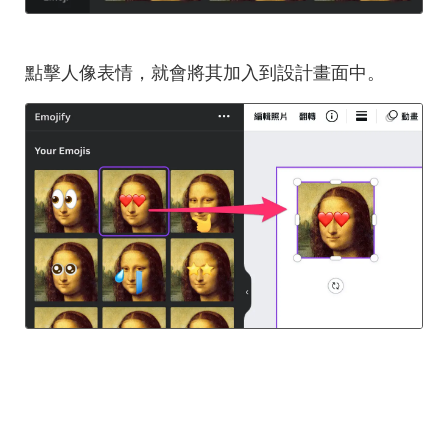
點擊人像表情，就會將其加入到設計畫面中。