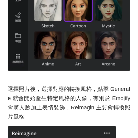
選擇照片後，選擇對應的轉換風格，點擊 Generat
e 就會開始產生特定風格的人像，有別於 Emojify
會將人臉加上表情裝飾，Reimagin 主要會轉換照
片風格。