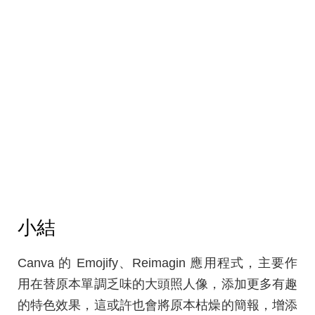
小結
Canva 的 Emojify、Reimagin 應用程式，主要作
用在替原本單調乏味的大頭照人像，添加更多有趣
的特色效果，這或許也會將原本枯燥的簡報，增添