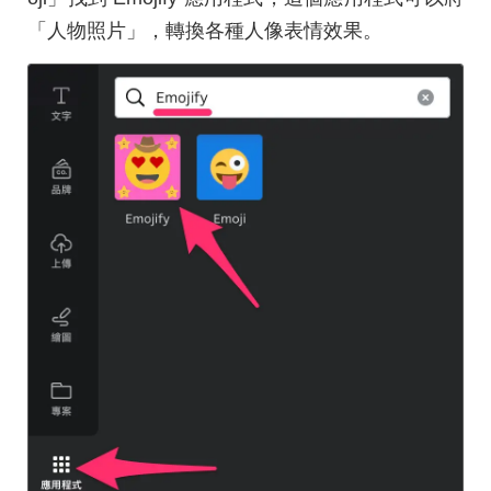
「人物照片」，轉換各種人像表情效果。