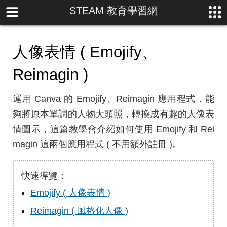
STEAM 教育學習網
人像表情 ( Emojify、
Reimagin )
運用 Canva 的 Emojify、Reimagin 應用程式，能
夠將原本單調的人物大頭照，轉換成有趣的人像表
情圖示，這篇教學會介紹如何使用 Emojify 和 Rei
magin 這兩個應用程式 ( 不用額外註冊 )。
快速導覽：
Emojify ( 人像表情 )
Reimagin ( 風格化人像 )