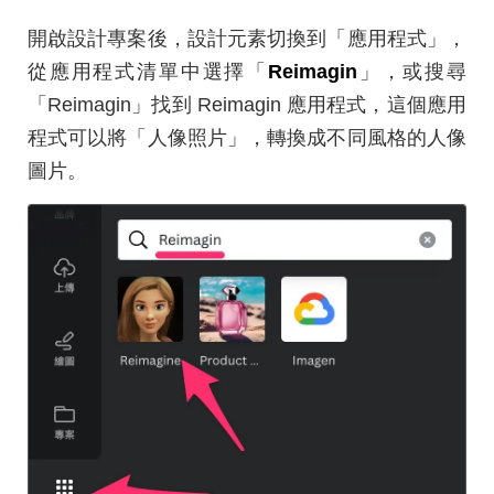
開啟設計專案後，設計元素切換到「應用程式」，
從應用程式清單中選擇「
Reimagin
」，或搜尋
「Reimagin」找到 Reimagin 應用程式，這個應用
程式可以將「人像照片」，轉換成不同風格的人像
圖片。