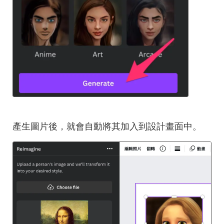
產生圖片後，就會自動將其加入到設計畫面中。