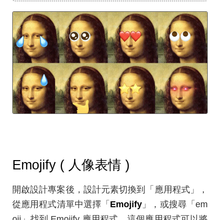
Emojify ( 人像表情 )
開啟設計專案後，設計元素切換到「應用程式」，
從應用程式清單中選擇「
Emojify
」，或搜尋「em
oji」找到 Emojify 應用程式，這個應用程式可以將