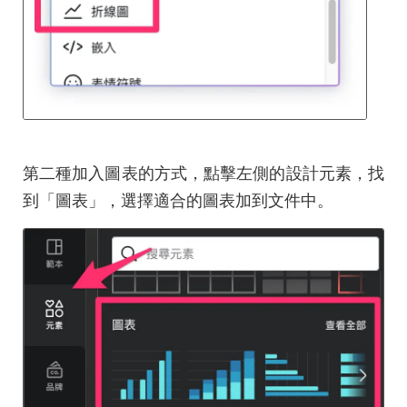
第二種加入圖表的方式，點擊左側的設計元素，找
到「圖表」，選擇適合的圖表加到文件中。