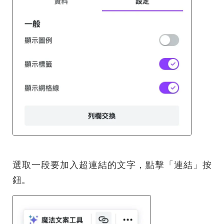
選取一段要加入超連結的文字，點擊「連結」按
鈕。