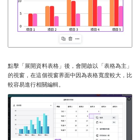
點擊「展開資料表格」後，會開啟以「表格為主」
的視窗，在這個視窗界面中因為表格寬度較大，比
較容易進行相關編輯。