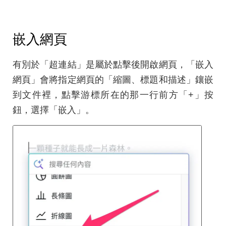
嵌入網頁
有別於「超連結」是屬於點擊後開啟網頁，「嵌入
網頁」會將指定網頁的「縮圖、標題和描述」鑲嵌
到文件裡，點擊游標所在的那一行前方「+」按
鈕，選擇「嵌入」。