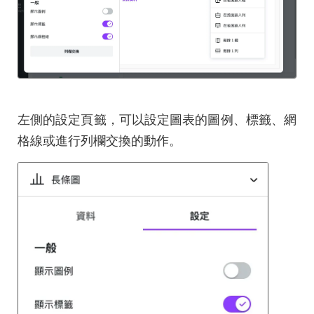
左側的設定頁籤，可以設定圖表的圖例、標籤、網
格線或進行列欄交換的動作。