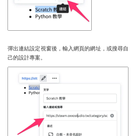
彈出連結設定視窗後，輸入網頁的網址，或搜尋自
己的設計專案。