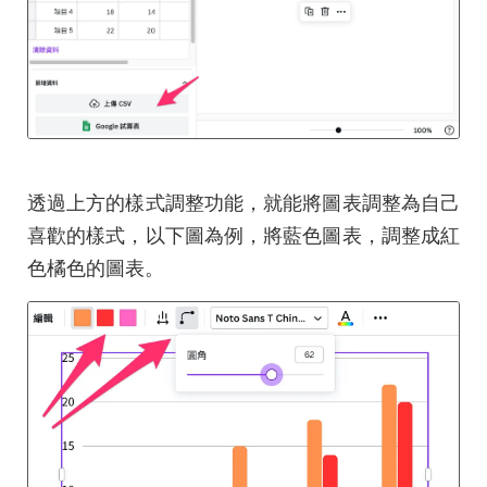
透過上方的樣式調整功能，就能將圖表調整為自己
喜歡的樣式，以下圖為例，將藍色圖表，調整成紅
色橘色的圖表。