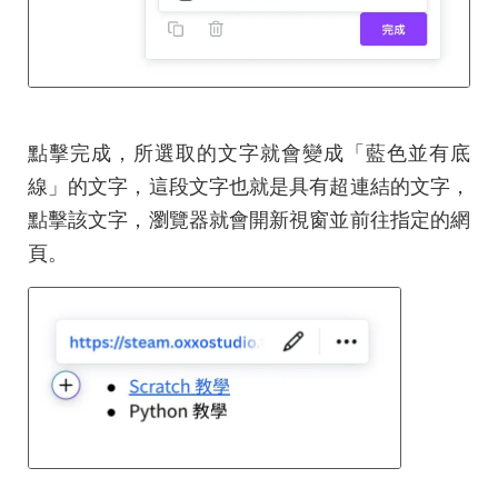
點擊完成，所選取的文字就會變成「藍色並有底
線」的文字，這段文字也就是具有超連結的文字，
點擊該文字，瀏覽器就會開新視窗並前往指定的網
頁。