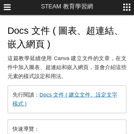
STEAM 教育學習網
Docs 文件 ( 圖表、超連結、
嵌入網頁 )
這篇教學延續使用 Canva 建立文件的文章，在文
件中加入圖表、超連結和嵌入網頁，並會介紹這些
元素的樣式設定和用法。
先行閱讀：
Docs 文件 ( 建立文件、設定文字
樣式 )
快速導覽：