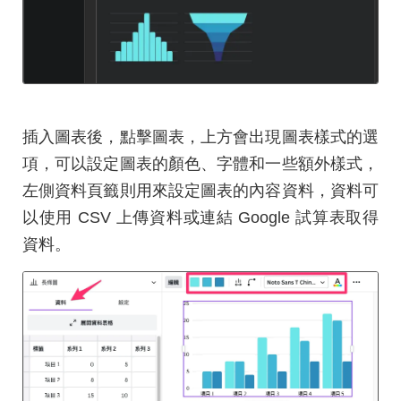
插入圖表後，點擊圖表，上方會出現圖表樣式的選
項，可以設定圖表的顏色、字體和一些額外樣式，
左側資料頁籤則用來設定圖表的內容資料，資料可
以使用 CSV 上傳資料或連結 Google 試算表取得
資料。