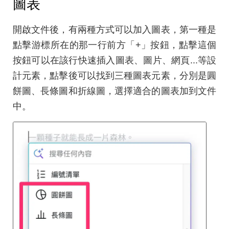
圖表
開啟文件後，有兩種方式可以加入圖表，第一種是
點擊游標所在的那一行前方「+」按鈕，點擊這個
按鈕可以在該行快速插入圖表、圖片、網頁...等設
計元素，點擊後可以找到三種圖表元素，分別是圓
餅圖、長條圖和折線圖，選擇適合的圖表加到文件
中。