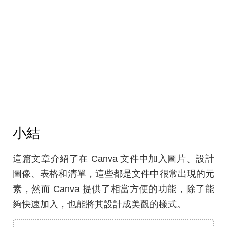
小結
這篇文章介紹了在 Canva 文件中加入圖片、設計
圖像、表格和清單，這些都是文件中很常出現的元
素，然而 Canva 提供了相當方便的功能，除了能
夠快速加入，也能將其設計成美觀的樣式。