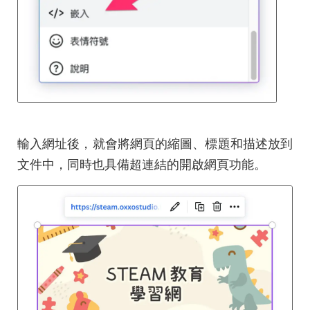
輸入網址後，就會將網頁的縮圖、標題和描述放到
文件中，同時也具備超連結的開啟網頁功能。