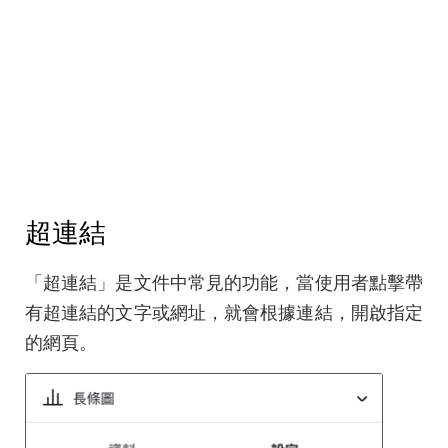
超連結
「超連結」是文件中常見的功能，當使用者點擊帶
有超連結的文字或網址，就會根據連結，開啟指定
的網頁。