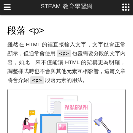
STEAM 教育學習網
段落
<p>
雖然在 HTML 的裡直接輸入文字，文字也會正常
<p>
顯示，但通常會使用
包覆需要分段的文字內
容，如此一來不僅能讓 HTML 的架構更為明確，
調整樣式時也不會與其他元素互相影響，這篇文章
<p>
將會介紹
段落元素的用法。