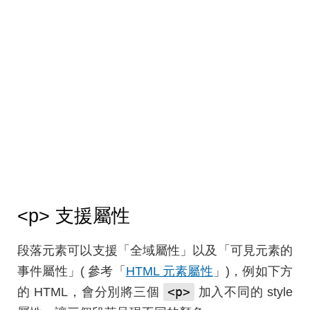
<p>
支援屬性
段落元素可以支援「全域屬性」以及「可見元素的
事件屬性」( 參考「
HTML 元素屬性
」)，例如下方
<p>
的 HTML，會分別將三個
加入不同的 style