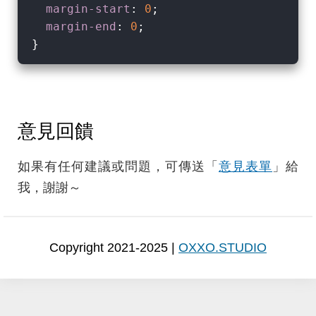
margin-start
: 
0
;

margin-end
: 
0
;

意見回饋
如果有任何建議或問題，可傳送「
意見表單
」給
我，謝謝～
Copyright 2021-2025 |
OXXO.STUDIO