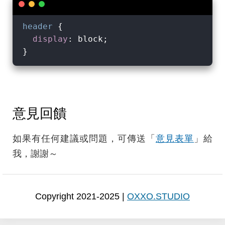
header
 {

display
: block;

意見回饋
如果有任何建議或問題，可傳送「
意見表單
」給
我，謝謝～
Copyright 2021-2025 |
OXXO.STUDIO