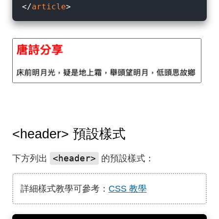
</
article
>
<header>
預設樣式
<header>
下方列出
的預設樣式：
詳細樣式教學可參考：
CSS 教學