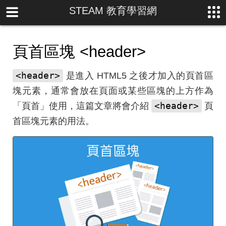
STEAM 教育學習網
頁首區塊
<header>
<header>
是進入 HTML5 之後才加入的頁首區
塊元素，通常會放在頁面或某些區塊的上方作為
<header>
「頁首」使用，這篇文章將會介紹
頁
首區塊元素的用法。