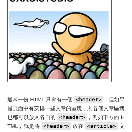
<header>
通常一份 HTML 只會有一個
，但如果
是頁面中有安排一些文章的區塊，則各個文章區塊
<header>
也都可以放入各自的
，例如下方的 H
<header>
<article>
TML，就是將
放在
文