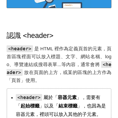
認識
<header>
<header>
是 HTML 裡作為定義頁首的元素，頁
首區塊裡面可以放入標題、文字、網站名稱、log
<he
o、導覽連結或搜尋表單...等內容，通常會將
ader>
放在頁面的上方，或某的區塊的上方作為
「頁首」使用。
<header>
屬於「
容器元素
」，需要有
「
起始標籤
」以及「
結束標籤
」，也因為是
容器元素，裡頭可以放入其他的子元素。