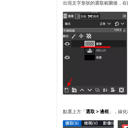
出現文字形狀的選取範圍後，在
點選上方「
選取 > 邊框
」，線化