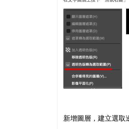
新增圖層，建立選取