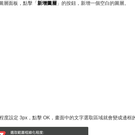
圖層面板，點擊「
新增圖層
」的按鈕，新增一個空白的圖層。
程度設定 3px，點擊 OK，畫面中的文字選取區域就會變成邊框