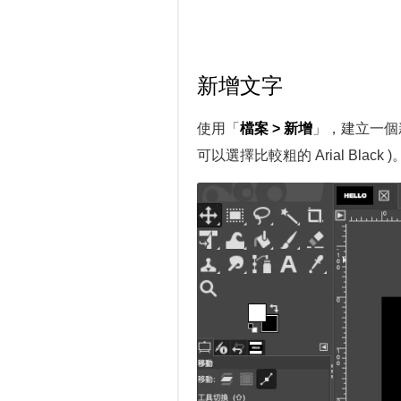
新增文字
使用「
檔案 > 新增
」，建立一個
可以選擇比較粗的 Arial Black )