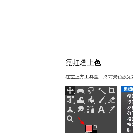
霓虹燈上色
在左上方工具區，將前景色設定